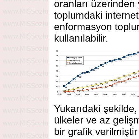
oranları üzerinden
toplumdaki internet
enformasyon toplum
kullanılabilir.
Yukarıdaki şekilde,
ülkeler ve az geliş
bir grafik verilmiştir