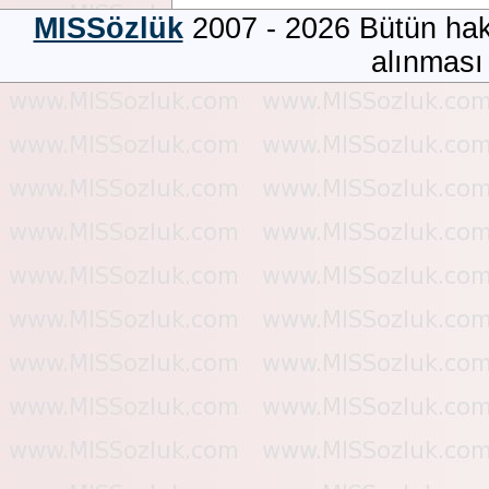
MISSözlük
2007 - 2026 Bütün hakla
alınması 